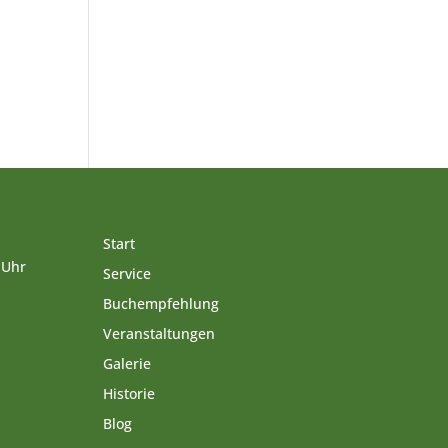
Start
 Uhr
Service
Buchempfehlung
Veranstaltungen
Galerie
Historie
Blog