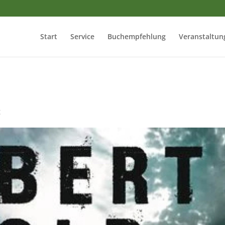
Start
Service
Buchempfehlung
Veranstaltun
g