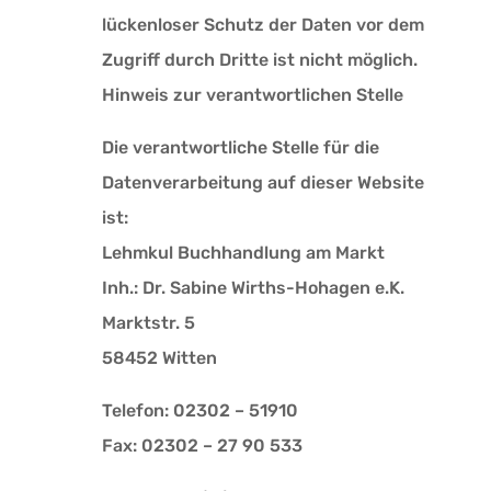
lückenloser Schutz der Daten vor dem
Zugriff durch Dritte ist nicht möglich.
Hinweis zur verantwortlichen Stelle
Die verantwortliche Stelle für die
Datenverarbeitung auf dieser Website
ist:
Lehmkul Buchhandlung am Markt
Inh.: Dr. Sabine Wirths-Hohagen e.K.
Marktstr. 5
58452 Witten
Telefon: 02302 – 51910
Fax: 02302 – 27 90 533