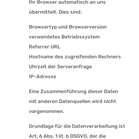
Ihr Browser automatisch an uns
übermittelt. Dies sind:
Browsertyp und Browserversion
verwendetes Betriebssystem
Referrer URL
Hostname des zugreifenden Rechners
Uhrzeit der Serveranfrage
IP-Adresse
Eine Zusammenführung dieser Daten
mit anderen Datenquellen wird nicht
vorgenommen.
Grundlage für die Datenverarbeitung ist
Art. 6 Abs. 1 lit. b DSGVO, der die