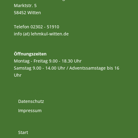
Marktstr. 5
58452 Witten
Telefon 02302 - 51910
info (at) lehmkul-witten.de
Öffnungszeiten
Montag - Freitag 9.00 - 18.30 Uhr
Samstag 9.00 - 14.00 Uhr / Adventssamstage bis 16
Uhr
Rechtliches
Datenschutz
Impressum
Start