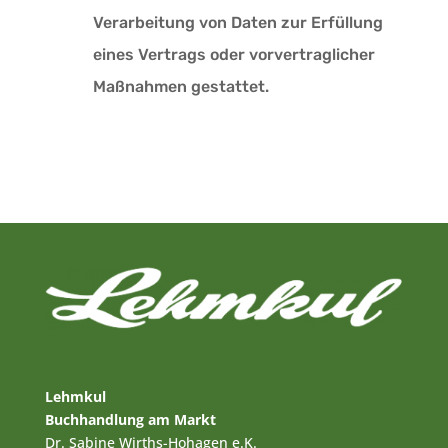
Verarbeitung von Daten zur Erfüllung
eines Vertrags oder vorvertraglicher
Maßnahmen gestattet.
Lehmkul
Buchhandlung am Markt
Dr. Sabine Wirths-Hohagen e.K.