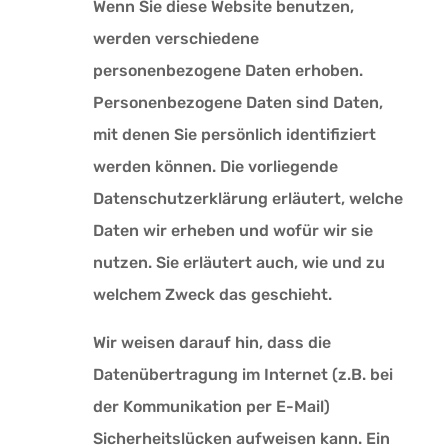
Wenn Sie diese Website benutzen,
werden verschiedene
personenbezogene Daten erhoben.
Personenbezogene Daten sind Daten,
mit denen Sie persönlich identifiziert
werden können. Die vorliegende
Datenschutzerklärung erläutert, welche
Daten wir erheben und wofür wir sie
nutzen. Sie erläutert auch, wie und zu
welchem Zweck das geschieht.
Wir weisen darauf hin, dass die
Datenübertragung im Internet (z.B. bei
der Kommunikation per E-Mail)
Sicherheitslücken aufweisen kann. Ein