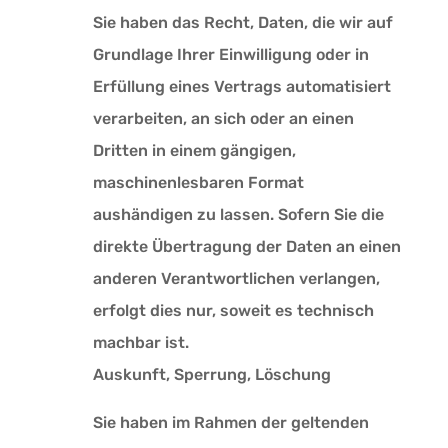
Sie haben das Recht, Daten, die wir auf
Grundlage Ihrer Einwilligung oder in
Erfüllung eines Vertrags automatisiert
verarbeiten, an sich oder an einen
Dritten in einem gängigen,
maschinenlesbaren Format
aushändigen zu lassen. Sofern Sie die
direkte Übertragung der Daten an einen
anderen Verantwortlichen verlangen,
erfolgt dies nur, soweit es technisch
machbar ist.
Auskunft, Sperrung, Löschung
Sie haben im Rahmen der geltenden