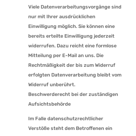
Viele Datenverarbeitungsvorgänge sind
nur mit Ihrer ausdrücklichen
Einwilligung möglich. Sie können eine
bereits erteilte Einwilligung jederzeit
widerrufen. Dazu reicht eine formlose
Mitteilung per E-Mail an uns. Die
Rechtmäßigkeit der bis zum Widerruf
erfolgten Datenverarbeitung bleibt vom
Widerruf unberührt.
Beschwerderecht bei der zuständigen
Aufsichtsbehörde
Im Falle datenschutzrechtlicher
Verstöße steht dem Betroffenen ein