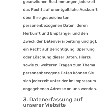
gesetzlichen Bestimmungen jederzeit
das Recht auf unentgeltliche Auskunft
über Ihre gespeicherten
personenbezogenen Daten, deren
Herkunft und Empfänger und den
Zweck der Datenverarbeitung und ggf.
ein Recht auf Berichtigung, Sperrung
oder Löschung dieser Daten. Hierzu
sowie zu weiteren Fragen zum Thema
personenbezogene Daten können Sie
sich jederzeit unter der im Impressum
angegebenen Adresse an uns wenden.
3. Datenerfassung auf
unserer Website