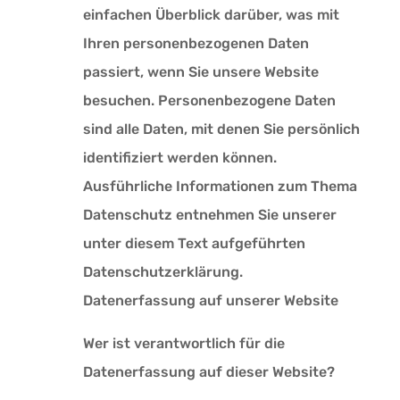
einfachen Überblick darüber, was mit
Ihren personenbezogenen Daten
passiert, wenn Sie unsere Website
besuchen. Personenbezogene Daten
sind alle Daten, mit denen Sie persönlich
identifiziert werden können.
Ausführliche Informationen zum Thema
Datenschutz entnehmen Sie unserer
unter diesem Text aufgeführten
Datenschutzerklärung.
Datenerfassung auf unserer Website
Wer ist verantwortlich für die
Datenerfassung auf dieser Website?