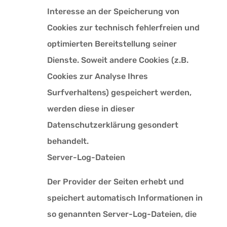
Interesse an der Speicherung von
Cookies zur technisch fehlerfreien und
optimierten Bereitstellung seiner
Dienste. Soweit andere Cookies (z.B.
Cookies zur Analyse Ihres
Surfverhaltens) gespeichert werden,
werden diese in dieser
Datenschutzerklärung gesondert
behandelt.
Server-Log-Dateien
Der Provider der Seiten erhebt und
speichert automatisch Informationen in
so genannten Server-Log-Dateien, die