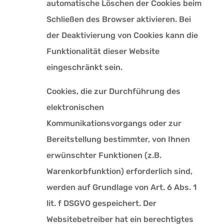
automatische Löschen der Cookies beim
Schließen des Browser aktivieren. Bei
der Deaktivierung von Cookies kann die
Funktionalität dieser Website
eingeschränkt sein.
Cookies, die zur Durchführung des
elektronischen
Kommunikationsvorgangs oder zur
Bereitstellung bestimmter, von Ihnen
erwünschter Funktionen (z.B.
Warenkorbfunktion) erforderlich sind,
werden auf Grundlage von Art. 6 Abs. 1
lit. f DSGVO gespeichert. Der
Websitebetreiber hat ein berechtigtes