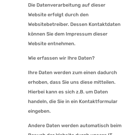
Die Datenverarbeitung auf dieser
Website erfolgt durch den
Websitebetreiber. Dessen Kontaktdaten
können Sie dem Impressum dieser
Website entnehmen.
Wie erfassen wir Ihre Daten?
Ihre Daten werden zum einen dadurch
erhoben, dass Sie uns diese mitteilen.
Hierbei kann es sich z.B. um Daten
handeln, die Sie in ein Kontaktformular
eingeben.
Andere Daten werden automatisch beim