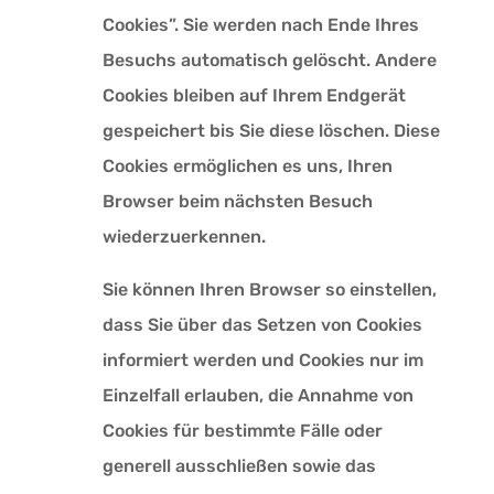
Cookies”. Sie werden nach Ende Ihres
Besuchs automatisch gelöscht. Andere
Cookies bleiben auf Ihrem Endgerät
gespeichert bis Sie diese löschen. Diese
Cookies ermöglichen es uns, Ihren
Browser beim nächsten Besuch
wiederzuerkennen.
Sie können Ihren Browser so einstellen,
dass Sie über das Setzen von Cookies
informiert werden und Cookies nur im
Einzelfall erlauben, die Annahme von
Cookies für bestimmte Fälle oder
generell ausschließen sowie das