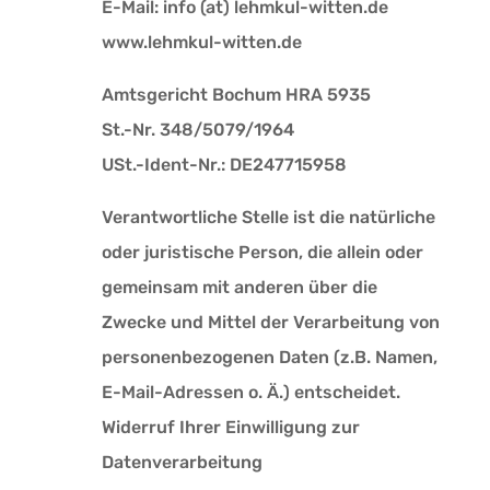
E-Mail: info (at) lehmkul-witten.de
www.lehmkul-witten.de
Amtsgericht Bochum HRA 5935
St.-Nr. 348/5079/1964
USt.-Ident-Nr.: DE247715958
Verantwortliche Stelle ist die natürliche
oder juristische Person, die allein oder
gemeinsam mit anderen über die
Zwecke und Mittel der Verarbeitung von
personenbezogenen Daten (z.B. Namen,
E-Mail-Adressen o. Ä.) entscheidet.
Widerruf Ihrer Einwilligung zur
Datenverarbeitung