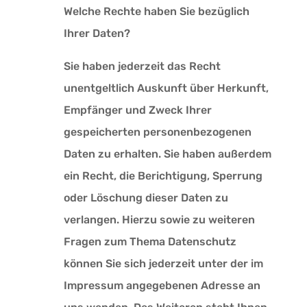
Welche Rechte haben Sie bezüglich
Ihrer Daten?
Sie haben jederzeit das Recht
unentgeltlich Auskunft über Herkunft,
Empfänger und Zweck Ihrer
gespeicherten personenbezogenen
Daten zu erhalten. Sie haben außerdem
ein Recht, die Berichtigung, Sperrung
oder Löschung dieser Daten zu
verlangen. Hierzu sowie zu weiteren
Fragen zum Thema Datenschutz
können Sie sich jederzeit unter der im
Impressum angegebenen Adresse an