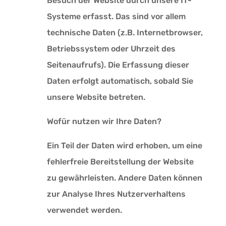
Besuch der Website durch unsere IT-
Systeme erfasst. Das sind vor allem
technische Daten (z.B. Internetbrowser,
Betriebssystem oder Uhrzeit des
Seitenaufrufs). Die Erfassung dieser
Daten erfolgt automatisch, sobald Sie
unsere Website betreten.
Wofür nutzen wir Ihre Daten?
Ein Teil der Daten wird erhoben, um eine
fehlerfreie Bereitstellung der Website
zu gewährleisten. Andere Daten können
zur Analyse Ihres Nutzerverhaltens
verwendet werden.