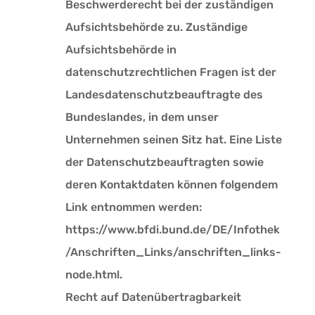
Beschwerderecht bei der zuständigen
Aufsichtsbehörde zu. Zuständige
Aufsichtsbehörde in
datenschutzrechtlichen Fragen ist der
Landesdatenschutzbeauftragte des
Bundeslandes, in dem unser
Unternehmen seinen Sitz hat. Eine Liste
der Datenschutzbeauftragten sowie
deren Kontaktdaten können folgendem
Link entnommen werden:
https://www.bfdi.bund.de/DE/Infothek
/Anschriften_Links/anschriften_links-
node.html.
Recht auf Datenübertragbarkeit