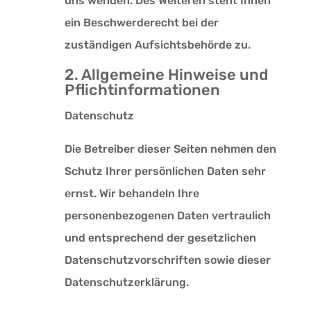
uns wenden. Des Weiteren steht Ihnen
ein Beschwerderecht bei der
zuständigen Aufsichtsbehörde zu.
2. Allgemeine Hinweise und
Pflichtinformationen
Datenschutz
Die Betreiber dieser Seiten nehmen den
Schutz Ihrer persönlichen Daten sehr
ernst. Wir behandeln Ihre
personenbezogenen Daten vertraulich
und entsprechend der gesetzlichen
Datenschutzvorschriften sowie dieser
Datenschutzerklärung.