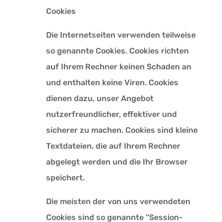
Cookies
Die Internetseiten verwenden teilweise
so genannte Cookies. Cookies richten
auf Ihrem Rechner keinen Schaden an
und enthalten keine Viren. Cookies
dienen dazu, unser Angebot
nutzerfreundlicher, effektiver und
sicherer zu machen. Cookies sind kleine
Textdateien, die auf Ihrem Rechner
abgelegt werden und die Ihr Browser
speichert.
Die meisten der von uns verwendeten
Cookies sind so genannte “Session-