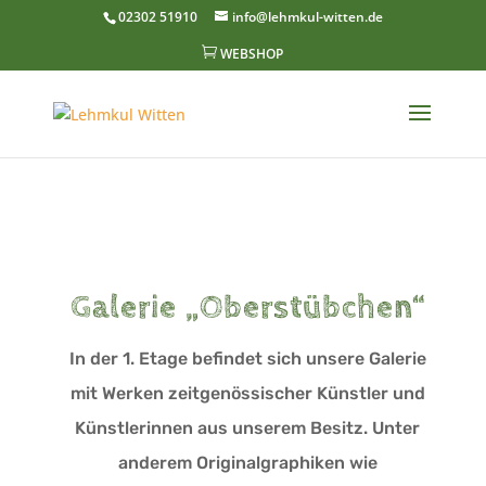
02302 51910
info@lehmkul-witten.de

WEBSHOP
Galerie „Oberstübchen“
In der 1. Etage befindet sich unsere Galerie
mit Werken zeitgenössischer Künstler und
Künstlerinnen aus unserem Besitz. Unter
anderem Originalgraphiken wie