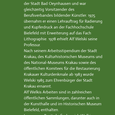
der Stadt Bad Oeynhausen und war
gleichzeitig Vorsitzender des
Berufsverbandes bildender Künstler. 1975
übernahm er einen Lehrauftrag für Radierung
und Kupferdruck an der Fachhochschule
Bielefeld mit Erweiterung auf das Fach
Lithographie. 1978 erhielt Alf Welski seine
Professur.
Nach seinem Arbeitsstipendium der Stadt
Krakau, des Kulturhistorischen Museums und
des National-Museums Krakau sowie des
öffentlichen Komitees für die Restaurierung
Krakauer Kulturdenkmale ab 1983 wurde
Welski 1985 zum Ehrenbürger der Stadt
Krakau ernannt.
Alf Welkis Arbeiten sind in zahlreichen
öffentlichen Sammlungen, darunter auch in
der Kunsthalle und im Historischen Museum
Bielefeld, enthalten.