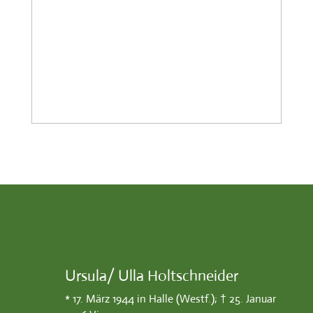
Ursula/ Ulla Holtschneider
* 17. März 1944 in Halle (Westf.); † 25. Januar