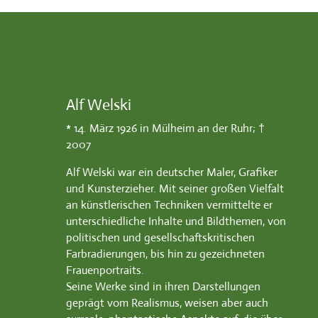
Alf Welski
* 14. März 1926 in Mülheim an der Ruhr; †
2007
Alf Welski war ein deutscher Maler, Grafiker
und Kunsterzieher. Mit seiner großen Vielfalt
an künstlerischen Techniken vermittelte er
unterschiedliche Inhalte und Bildthemen, von
politischen und gesellschaftskritischen
Farbradierungen, bis hin zu gezeichneten
Frauenportraits.
Seine Werke sind in ihren Darstellungen
geprägt vom Realismus, weisen aber auch