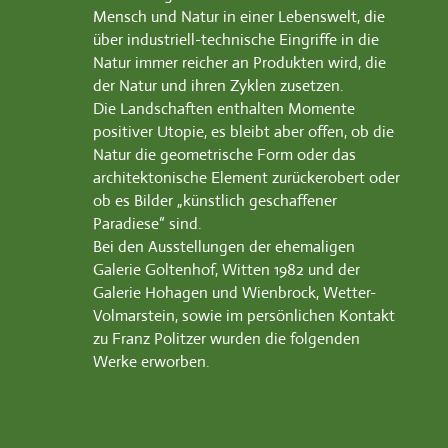
Mensch und Natur in einer Lebenswelt, die
über industriell-technische Eingriffe in die
Natur immer reicher an Produkten wird, die
der Natur und ihren Zyklen zusetzen.
Die Landschaften enthalten Momente
positiver Utopie, es bleibt aber offen, ob die
Natur die geometrische Form oder das
architektonische Element zurückerobert oder
ob es Bilder „künstlich geschaffener
Paradiese“ sind.
Bei den Ausstellungen der ehemaligen
Galerie Goltenhof, Witten 1982 und der
Galerie Hohagen und Wienbrock, Wetter-
Volmarstein, sowie im persönlichen Kontakt
zu Franz Politzer wurden die folgenden
Werke erworben.