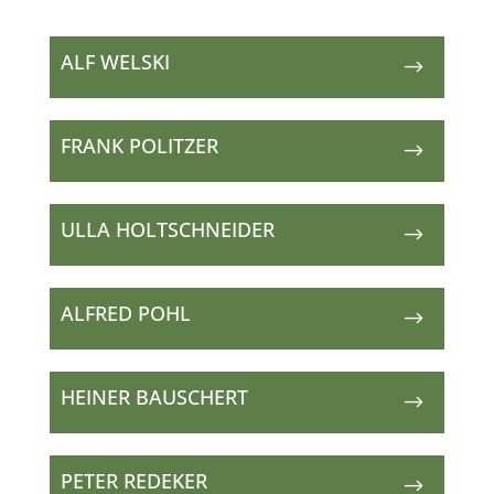
ALF WELSKI
$
FRANK POLITZER
$
ULLA HOLTSCHNEIDER
$
ALFRED POHL
$
HEINER BAUSCHERT
$
PETER REDEKER
$