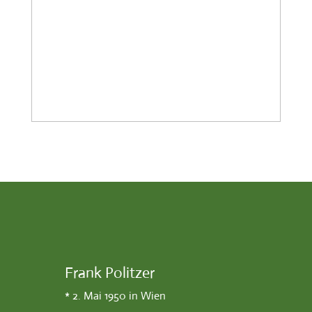
Frank Politzer
* 2. Mai 1950 in Wien