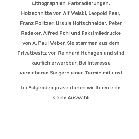
Lithographien, Farbradierungen,
Holzschnitte von Alf Welski, Leopold Peer,
Franz Politzer, Ursula Holtschneider, Peter
Redeker, Alfred Pohl und Faksimiledrucke
von A. Paul Weber. Sie stammen aus dem
Privatbesitz von Reinhard Hohagen und sind
käuflich erwerbbar. Bei Interesse
vereinbaren Sie gern einen Termin mit uns!
Im Folgenden präsentieren wir Ihnen eine
kleine Auswahl: