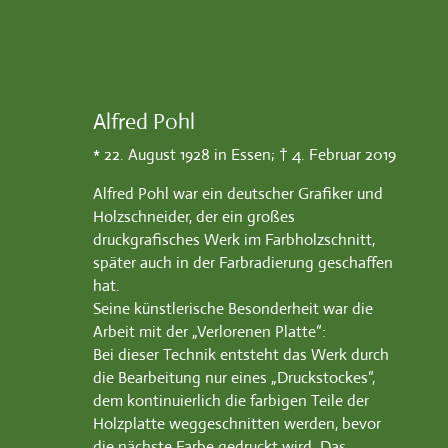
Alfred Pohl
* 22. August 1928 in Essen; † 4. Februar 2019
Alfred Pohl war ein deutscher Grafiker und
Holzschneider, der ein großes
druckgrafisches Werk im Farbholzschnitt,
später auch in der Farbradierung geschaffen
hat.
Seine künstlerische Besonderheit war die
Arbeit mit der „Verlorenen Platte“:
Bei dieser Technik entsteht das Werk durch
die Bearbeitung nur eines „Druckstockes“,
dem kontinuierlich die farbigen Teile der
Holzplatte weggeschnitten werden, bevor
die nächste Farbe gedruckt wird. Das