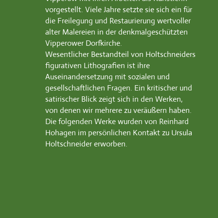
vorgestellt. Viele Jahre setzte sie sich ein für
die Freilegung und Restaurierung wertvoller
alter Malereien in der denkmalgeschützten
Vipperower Dorfkirche.
Wesentlicher Bestandteil von Holtschneiders
figurativen Lithografien ist ihre
Auseinandersetzung mit sozialen und
gesellschaftlichen Fragen. Ein kritischer und
satirischer Blick zeigt sich in den Werken,
von denen wir mehrere zu veräußern haben.
Die folgenden Werke wurden von Reinhard
Hohagen im persönlichen Kontakt zu Ursula
Holtschneider erworben.