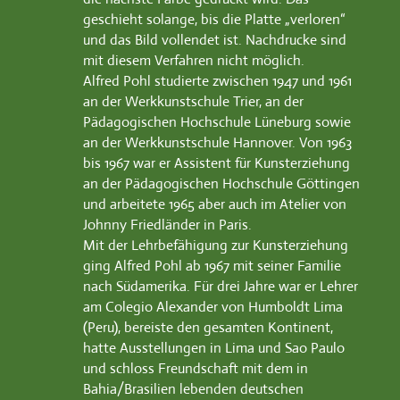
geschieht solange, bis die Platte „verloren“
und das Bild vollendet ist. Nachdrucke sind
mit diesem Verfahren nicht möglich.
Alfred Pohl studierte zwischen 1947 und 1961
an der Werkkunstschule Trier, an der
Pädagogischen Hochschule Lüneburg sowie
an der Werkkunstschule Hannover. Von 1963
bis 1967 war er Assistent für Kunsterziehung
an der Pädagogischen Hochschule Göttingen
und arbeitete 1965 aber auch im Atelier von
Johnny Friedländer in Paris.
Mit der Lehrbefähigung zur Kunsterziehung
ging Alfred Pohl ab 1967 mit seiner Familie
nach Südamerika. Für drei Jahre war er Lehrer
am Colegio Alexander von Humboldt Lima
(Peru), bereiste den gesamten Kontinent,
hatte Ausstellungen in Lima und Sao Paulo
und schloss Freundschaft mit dem in
Bahia/Brasilien lebenden deutschen