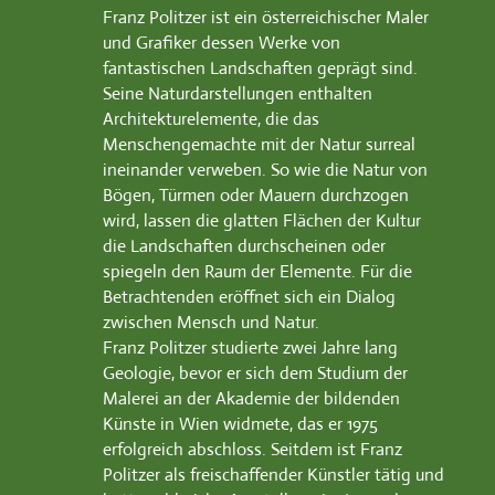
Franz Politzer ist ein österreichischer Maler
und Grafiker dessen Werke von
fantastischen Landschaften geprägt sind.
Seine Naturdarstellungen enthalten
Architekturelemente, die das
Menschengemachte mit der Natur surreal
ineinander verweben. So wie die Natur von
Bögen, Türmen oder Mauern durchzogen
wird, lassen die glatten Flächen der Kultur
die Landschaften durchscheinen oder
spiegeln den Raum der Elemente. Für die
Betrachtenden eröffnet sich ein Dialog
zwischen Mensch und Natur.
Franz Politzer studierte zwei Jahre lang
Geologie, bevor er sich dem Studium der
Malerei an der Akademie der bildenden
Künste in Wien widmete, das er 1975
erfolgreich abschloss. Seitdem ist Franz
Politzer als freischaffender Künstler tätig und