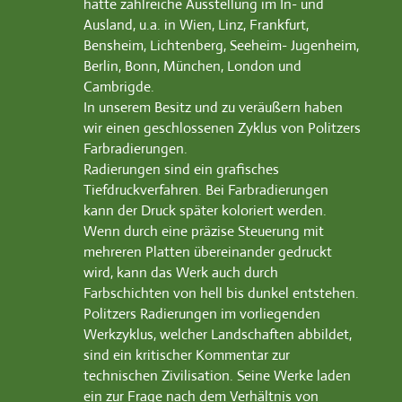
hatte zahlreiche Ausstellung im In- und
Ausland, u.a. in Wien, Linz, Frankfurt,
Bensheim, Lichtenberg, Seeheim- Jugenheim,
Berlin, Bonn, München, London und
Cambrigde.
In unserem Besitz und zu veräußern haben
wir einen geschlossenen Zyklus von Politzers
Farbradierungen.
Radierungen sind ein grafisches
Tiefdruckverfahren. Bei Farbradierungen
kann der Druck später koloriert werden.
Wenn durch eine präzise Steuerung mit
mehreren Platten übereinander gedruckt
wird, kann das Werk auch durch
Farbschichten von hell bis dunkel entstehen.
Politzers Radierungen im vorliegenden
Werkzyklus, welcher Landschaften abbildet,
sind ein kritischer Kommentar zur
technischen Zivilisation. Seine Werke laden
ein zur Frage nach dem Verhältnis von