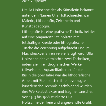
2016 Vipperow
Ursula Holtschneider, als Künstlerin bekannt
unter dem Namen Ulla Holtschneider, war
Malerin, Lithografin, Zeichnerin und
Kunstpädagogin.
Lithografie ist eine grafische Technik, bei der
auf eine präparierte Steinplatte mit
fetthaltiger Kreide oder lithografischer
Tusche die Zeichnung aufgebracht und im
Flachdruckverfahren vervielfältigt wird. Ulla
Holtschneider vermischte zwei Techniken,
indem sie ihre lithografischen Werke
teilweise mit Aquarellfarben ergänzte.
Bis in die 90er Jahre war die lithografische
Arbeit mit Steinplatten ihre bevorzugte
künstlerische Technik, nachfolgend wurden
ihre Werke abstrakter und fragmentarischer.
Von 1963 bis 1968 studierte Ulla
Holtschneider freie und angewandte Grafik