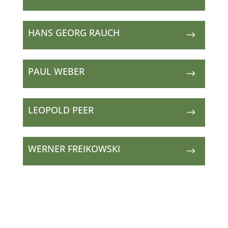
HANS GEORG RAUCH
$
PAUL WEBER
$
LEOPOLD PEER
$
WERNER FREIKOWSKI
$