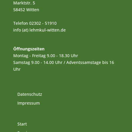
Marktstr. 5
58452 Witten
Telefon 02302 - 51910
info (at) lehmkul-witten.de
Öffnungszeiten
Montag - Freitag 9.00 - 18.30 Uhr
Samstag 9.00 - 14.00 Uhr / Adventssamstage bis 16
Uhr
Rechtliches
Datenschutz
Impressum
Start