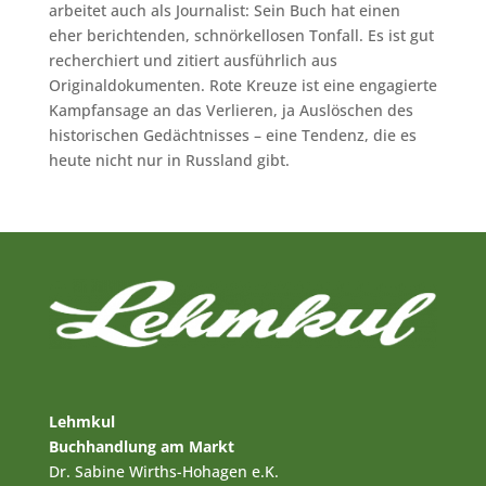
arbeitet auch als Journalist: Sein Buch hat einen
eher berichtenden, schnörkellosen Tonfall. Es ist gut
recherchiert und zitiert ausführlich aus
Originaldokumenten. Rote Kreuze ist eine engagierte
Kampfansage an das Verlieren, ja Auslöschen des
historischen Gedächtnisses – eine Tendenz, die es
heute nicht nur in Russland gibt.
Lehmkul
Buchhandlung am Markt
Dr. Sabine Wirths-Hohagen e.K.