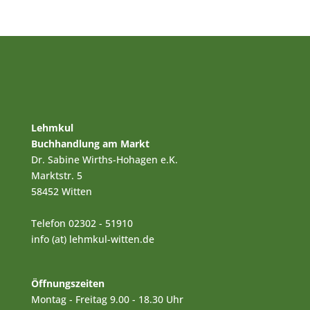
Lehmkul
Buchhandlung am Markt
Dr. Sabine Wirths-Hohagen e.K.
Marktstr. 5
58452 Witten
Telefon 02302 - 51910
info (at) lehmkul-witten.de
Öffnungszeiten
Montag - Freitag 9.00 - 18.30 Uhr