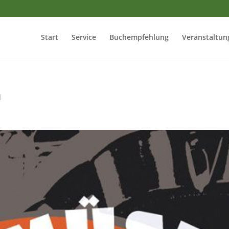
Start
Service
Buchempfehlung
Veranstaltun
h