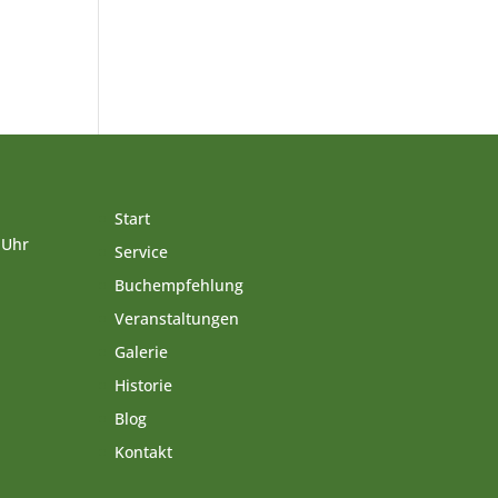
Start
 Uhr
Service
Buchempfehlung
Veranstaltungen
Galerie
Historie
Blog
Kontakt