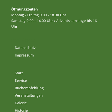
Öffnungszeiten
Montag - Freitag 9.00 - 18.30 Uhr
Samstag 9.00 - 14.00 Uhr / Adventssamstage bis 16
Uhr
Rechtliches
Datenschutz
Impressum
Start
Service
Buchempfehlung
Veranstaltungen
Galerie
Historie