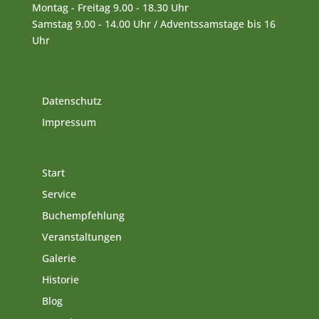
Montag - Freitag 9.00 - 18.30 Uhr
Samstag 9.00 - 14.00 Uhr / Adventssamstage bis 16
Uhr
Rechtliches
Datenschutz
Impressum
Start
Service
Buchempfehlung
Veranstaltungen
Galerie
Historie
Blog