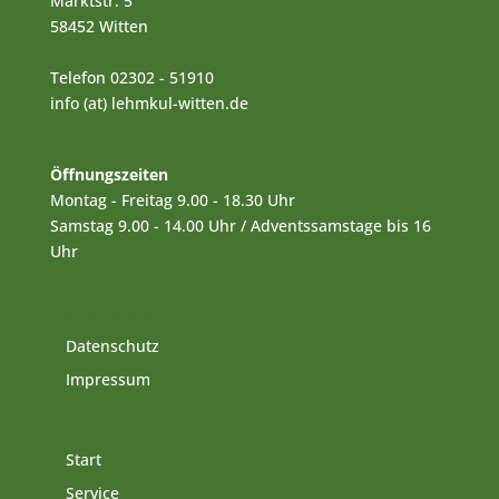
Marktstr. 5
58452 Witten
Telefon 02302 - 51910
info (at) lehmkul-witten.de
Öffnungszeiten
Montag - Freitag 9.00 - 18.30 Uhr
Samstag 9.00 - 14.00 Uhr / Adventssamstage bis 16
Uhr
Rechtliches
Datenschutz
Impressum
Start
Service