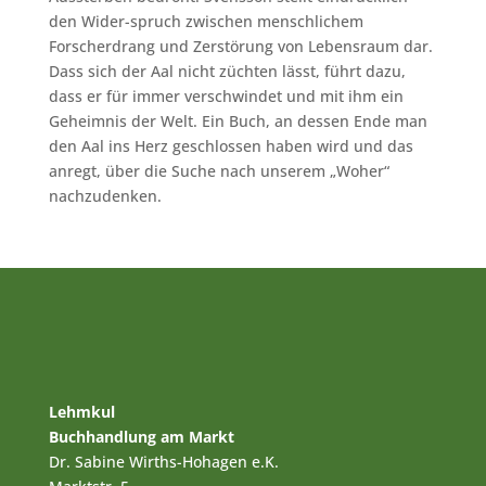
den Wider-spruch zwischen menschlichem
Forscherdrang und Zerstörung von Lebensraum dar.
Dass sich der Aal nicht züchten lässt, führt dazu,
dass er für immer verschwindet und mit ihm ein
Geheimnis der Welt. Ein Buch, an dessen Ende man
den Aal ins Herz geschlossen haben wird und das
anregt, über die Suche nach unserem „Woher“
nachzudenken.
Lehmkul
Buchhandlung am Markt
Dr. Sabine Wirths-Hohagen e.K.